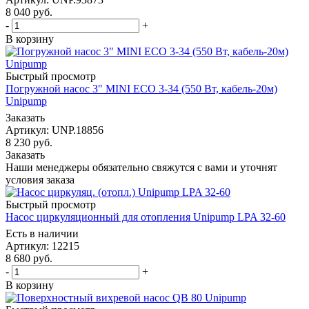
8 040
руб.
-
+
В корзину
Быстрый просмотр
Погружной насос 3" MINI ECO 3-34 (550 Вт, кабель-20м)
Unipump
Заказать
Артикул: UNP.18856
8 230
руб.
Заказать
Наши менеджеры обязательно свяжутся с вами и уточнят
условия заказа
Быстрый просмотр
Насос циркуляционный для отопления Unipump LPA 32-60
Есть в наличии
Артикул: 12215
8 680
руб.
-
+
В корзину