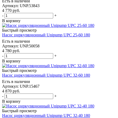
Есть в наличии
Артикул: UNP.53843
4 770
руб.
-
+
В корзину
Быстрый просмотр
Насос циркуляционный Unipump UPC 25-60 180
Есть в наличии
Артикул: UNP.50058
4 780
руб.
-
+
В корзину
Быстрый просмотр
Насос циркуляционный Unipump UPС 32-60 180
Есть в наличии
Артикул: UNP.15467
4 870
руб.
-
+
В корзину
Быстрый просмотр
Насос циркуляционный Unipump UPС 32-40 180