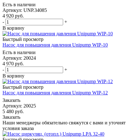
Есть в наличии
Артикул: UNP.34085
4 920
руб.
-
+
В корзину
Быстрый просмотр
Насос для повышения давления Unipump WIP-10
Есть в наличии
Артикул: 20024
4 970
руб.
-
+
В корзину
Быстрый просмотр
Насос для повышения давления Unipump WIP-12
Заказать
Артикул: 20025
5 480
руб.
Заказать
Наши менеджеры обязательно свяжутся с вами и уточнят
условия заказа
Быстрый просмотр