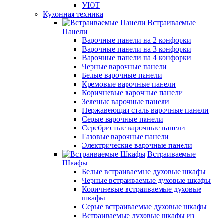
УЮТ
Кухонная техника
Встраиваемые
Панели
Варочные панели на 2 конфорки
Варочные панели на 3 конфорки
Варочные панели на 4 конфорки
Черные варочные панели
Белые варочные панели
Кремовые варочные панели
Коричневые варочные панели
Зеленые варочные панели
Нержавеющая сталь варочные панели
Серые варочные панели
Серебристые варочные панели
Газовые варочные панели
Электрические варочные панели
Встраиваемые
Шкафы
Белые встраиваемые духовые шкафы
Черные встраиваемые духовые шкафы
Коричневые встраиваемые духовые
шкафы
Серые встраиваемые духовые шкафы
Встраиваемые духовые шкафы из