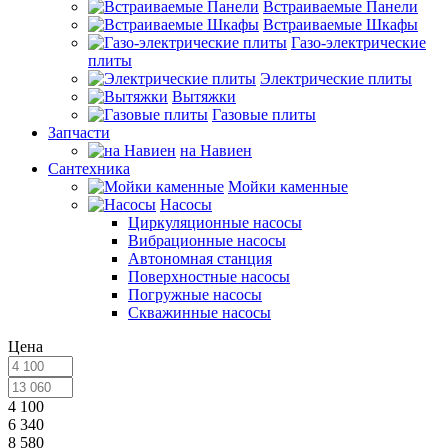
Встраиваемые Панели
Встраиваемые Шкафы
Газо-электрические
плиты
Электрические плиты
Вытяжки
Газовые плиты
Запчасти
на Навиен
Сантехника
Мойки каменные
Насосы
Циркуляционные насосы
Вибрационные насосы
Автономная станция
Поверхностные насосы
Погружные насосы
Скважинные насосы
Цена
4 100
6 340
8 580