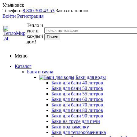
Ульяновск
Телефон:
8 800 300 43 53
Заказать звонок
Войти
Регистрация
Тепло и
уют в
каждый
дом!
Меню
Каталог
Баня и сауна
Баки для воды
Баки для бани 40 литров
Баки для бани 50 литров
Баки для бани 55 литров
Баки для бани 60 литров
Баки для бани 70 литров
Баки для бани 80 литров
Баки для бани 90 литров
Баки на трубе для печи
Баки под каменку
Баки для теплообменника